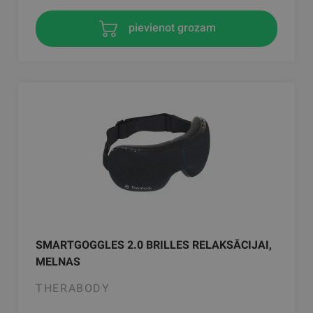
pievienot grozam
SMARTGOGGLES 2.0 BRILLES RELAKSĀCIJAI,
MELNAS
THERABODY