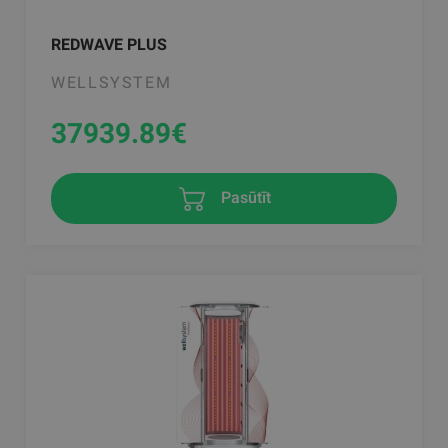
REDWAVE PLUS
WELLSYSTEM
37939.89
€
Pasūtīt