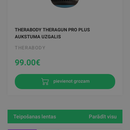
THERABODY THERAGUN PRO PLUS
AUKSTUMA UZGALIS
THERABODY
99.00
€
pievienot grozam
Teipošanas lentas
Parādīt visu