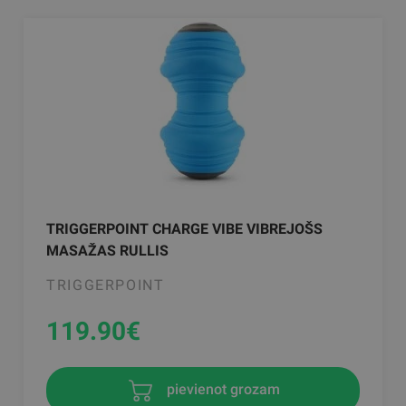
TRIGGERPOINT CHARGE VIBE VIBREJOŠS
MASAŽAS RULLIS
TRIGGERPOINT
119.90
€
pievienot grozam