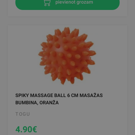
pievienot grozam
SPIKY MASSAGE BALL 6 CM MASAŽAS
BUMBINA, ORANŽA
TOGU
4.90
€