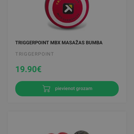
TRIGGERPOINT MBX MASAŽAS BUMBA
TRIGGERPOINT
19.90
€
pievienot grozam