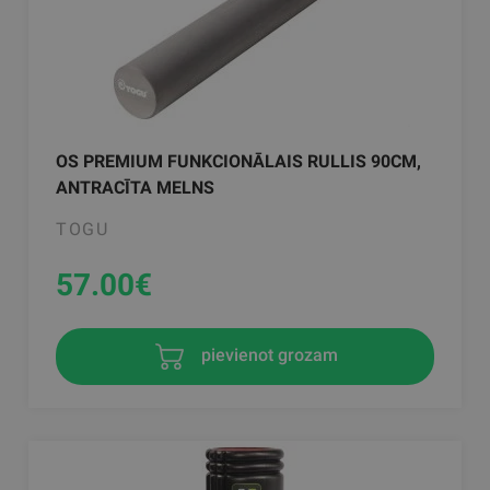
OS PREMIUM FUNKCIONĀLAIS RULLIS 90CM,
ANTRACĪTA MELNS
TOGU
57.00
€
pievienot grozam