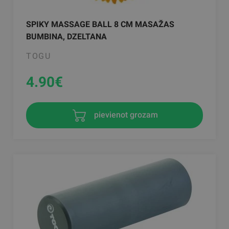
SPIKY MASSAGE BALL 8 CM MASAŽAS
BUMBINA, DZELTANA
TOGU
4.90
€
pievienot grozam