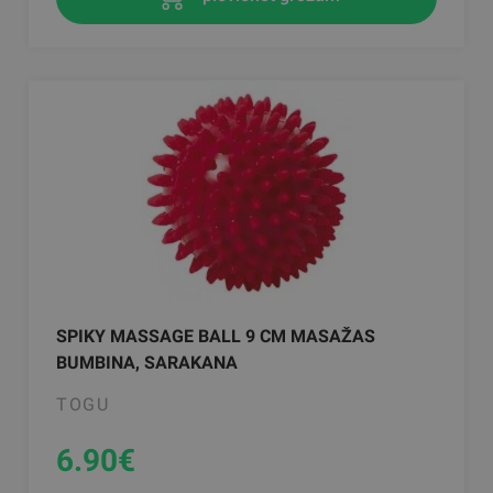
SPIKY MASSAGE BALL 9 CM MASAŽAS
BUMBINA, SARAKANA
TOGU
6.90
€