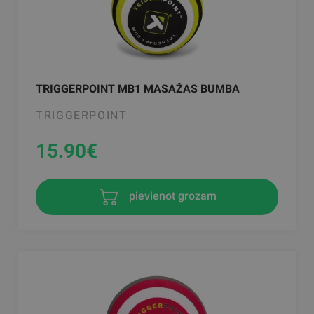
TRIGGERPOINT MB1 MASAŽAS BUMBA
TRIGGERPOINT
15.90
€
pievienot grozam