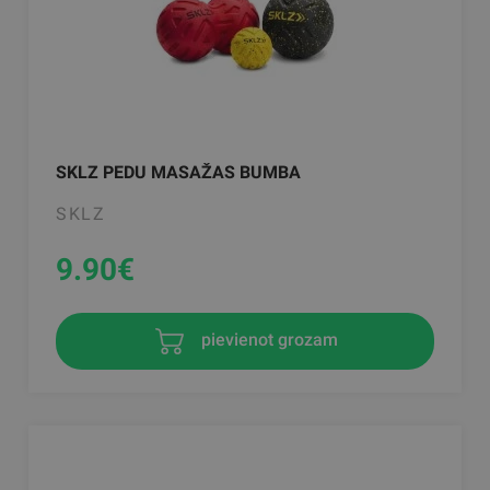
SKLZ PEDU MASAŽAS BUMBA
SKLZ
9.90
€
pievienot grozam