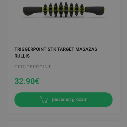
TRIGGERPOINT STK TARGET MASAŽAS
RULLIS
TRIGGERPOINT
32.90
€
pievienot grozam