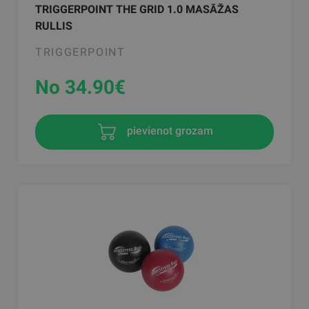
TRIGGERPOINT THE GRID 1.0 MASĀŽAS
RULLIS
TRIGGERPOINT
No 34.90
€
pievienot grozam