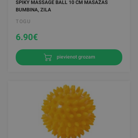
SPIKY MASSAGE BALL 10 CM MASAŽAS
BUMBINA, ZILA
TOGU
6.90
€
pievienot grozam