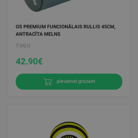
OS PREMIUM FUNCIONĀLAIS RULLIS 45CM,
ANTRACĪTA MELNS
TOGU
42.90
€
pievienot grozam