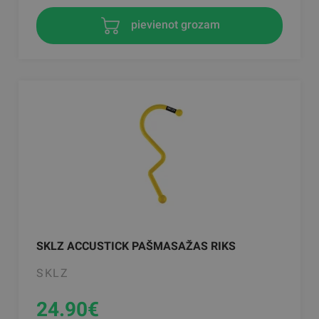
pievienot grozam
SKLZ ACCUSTICK PAŠMASAŽAS RIKS
SKLZ
24.90
€