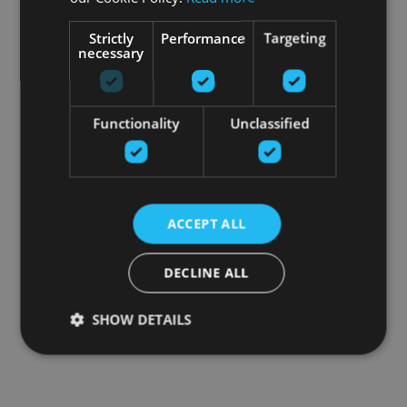
Strictly
Performance
Targeting
necessary
Functionality
Unclassified
ACCEPT ALL
DECLINE ALL
SHOW DETAILS