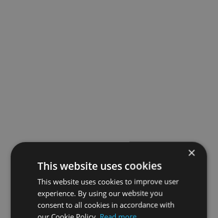
×
This website uses cookies
This website uses cookies to improve user
experience. By using our website you
consent to all cookies in accordance with
our Cookie Policy.
Read more