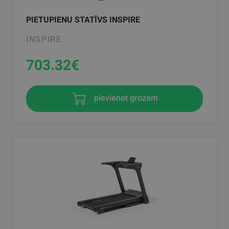
PIETUPIENU STATĪVS INSPIRE
INSPIRE
703.32
€
pievienot grozam