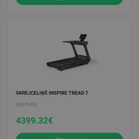
SKREJCELIŅŠ INSPIRE TREAD 7
INSPIRE
4399.32
€