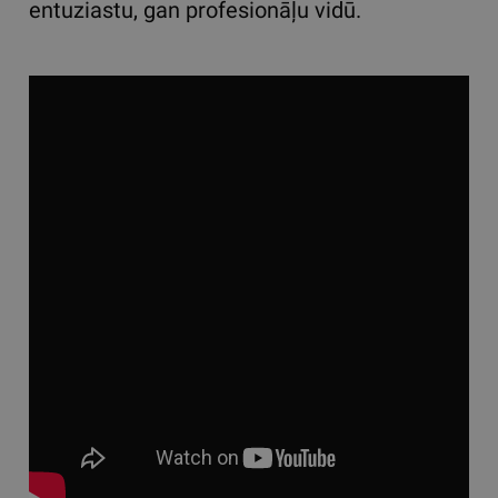
entuziastu, gan profesionāļu vidū.