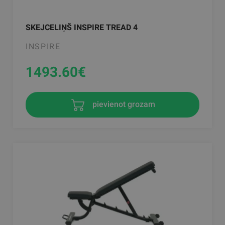
SKEJCELIŅŠ INSPIRE TREAD 4
INSPIRE
1493.60
€
pievienot grozam