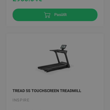
Pasūtīt
TREAD 5S TOUCHSCREEN TREADMILL
INSPIRE