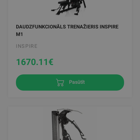
DAUDZFUNKCIONĀLS TRENAŽIERIS INSPIRE
M1
INSPIRE
1670.11
€
Pasūtīt