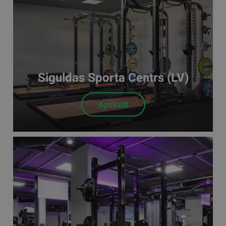
Siguldas Sporta Centrs (LV)
Apskatīt