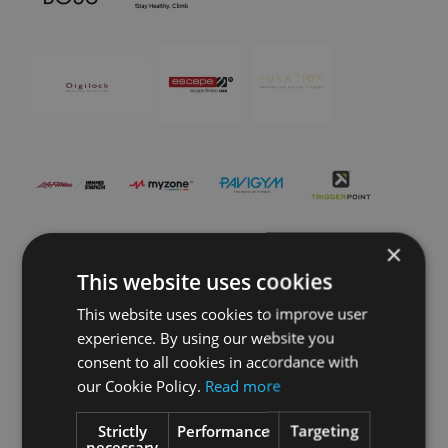
×
This website uses cookies
This website uses cookies to improve user
experience. By using our website you
consent to all cookies in accordance with
our Cookie Policy.
Read more
Strictly
Performance
Targeting
necessary