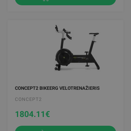
CONCEPT2 BIKEERG VELOTRENAŽIERIS
CONCEPT2
1804.11
€