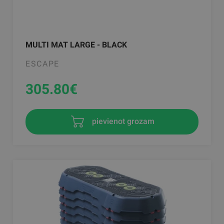
MULTI MAT LARGE - BLACK
ESCAPE
305.80
€
pievienot grozam