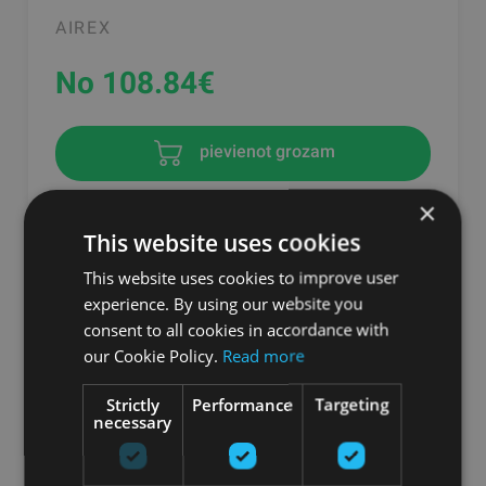
AIREX
No 108.84
€
pievienot grozam
×
This website uses cookies
This website uses cookies to improve user
experience. By using our website you
consent to all cookies in accordance with
our Cookie Policy.
Read more
Strictly
Performance
Targeting
necessary