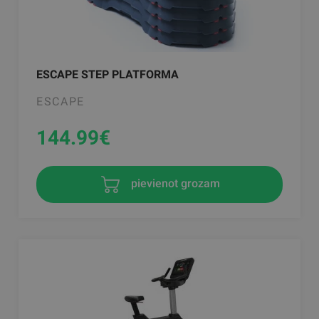
ESCAPE STEP PLATFORMA
ESCAPE
144.99
€
pievienot grozam