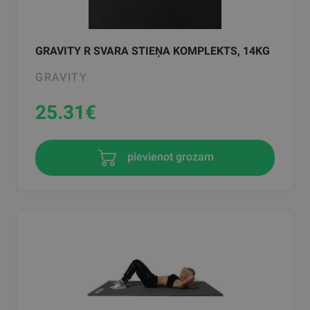
GRAVITY R SVARA STIEŅA KOMPLEKTS, 14KG
GRAVITY
25.31
€
pievienot grozam