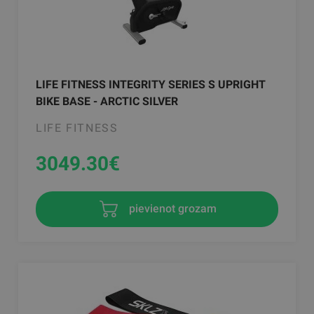
LIFE FITNESS INTEGRITY SERIES S UPRIGHT
BIKE BASE - ARCTIC SILVER
LIFE FITNESS
3049.30
€
pievienot grozam