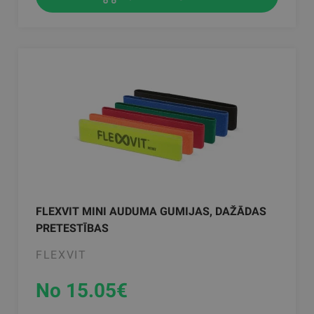
FLEXVIT MINI AUDUMA GUMIJAS, DAŽĀDAS
PRETESTĪBAS
FLEXVIT
No 15.05
€