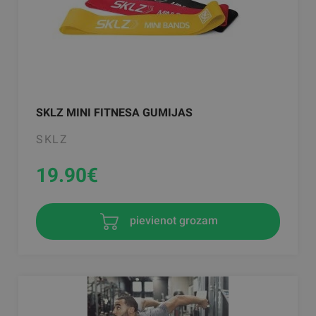
SKLZ MINI FITNESA GUMIJAS
SKLZ
19.90
€
pievienot grozam