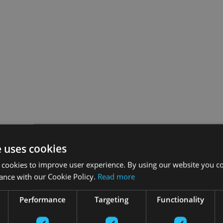
e uses cookies
 cookies to improve user experience. By using our website you co
ance with our Cookie Policy.
Read more
Performance
Targeting
Functionality