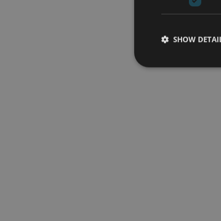
SHOW DETAI