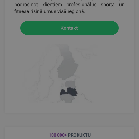
nodrošinot klientiem profesionālus sporta un
fitnesa risinājumus visā reģionā.
Kontakti
100 000+
PRODUKTU