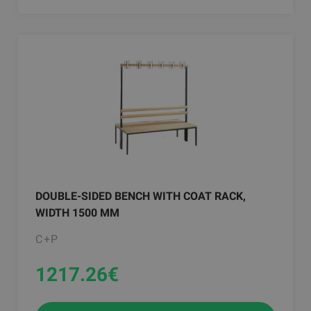
DOUBLE-SIDED BENCH WITH COAT RACK,
WIDTH 1500 MM
C+P
1217.26
€