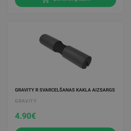
GRAVITY R SVARCELŠANAS KAKLA AIZSARGS
GRAVITY
4.90
€