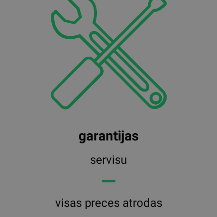
garantijas
servisu
━━
visas preces atrodas