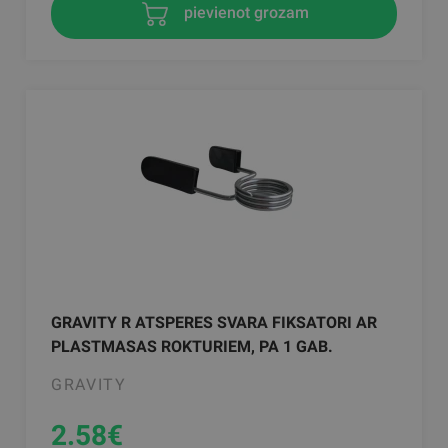
pievienot grozam
GRAVITY R ATSPERES SVARA FIKSATORI AR
PLASTMASAS ROKTURIEM, PA 1 GAB.
GRAVITY
2.58
€