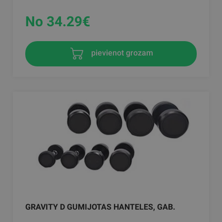
No 34.29
€
pievienot grozam
GRAVITY D GUMIJOTAS HANTELES, GAB.