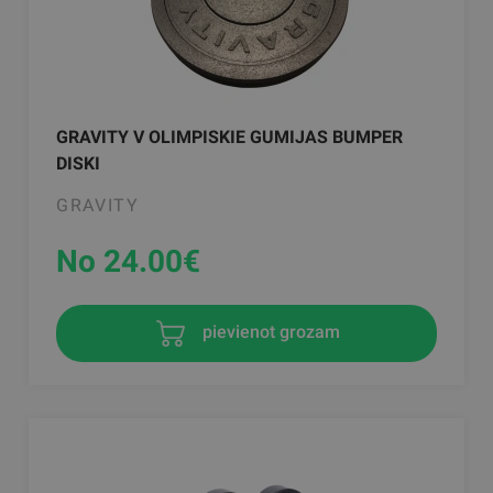
GRAVITY V OLIMPISKIE GUMIJAS BUMPER
DISKI
GRAVITY
No 24.00
€
pievienot grozam