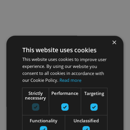
×
This website uses cookies
This website uses cookies to improve user
experience. By using our website you
consent to all cookies in accordance with
our Cookie Policy.
Read more
Strictly
Performance
Targeting
necessary
Functionality
Unclassified