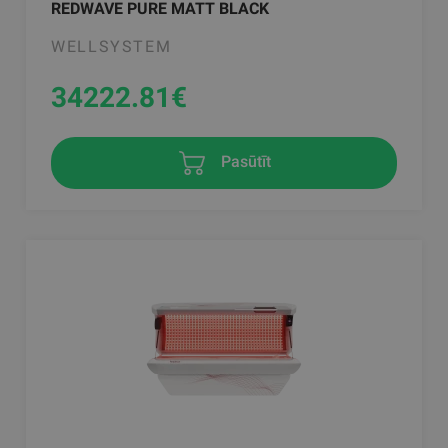
REDWAVE PURE MATT BLACK
WELLSYSTEM
34222.81
€
Pasūtīt