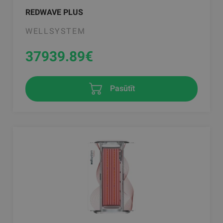
REDWAVE PLUS
WELLSYSTEM
37939.89
€
Pasūtīt