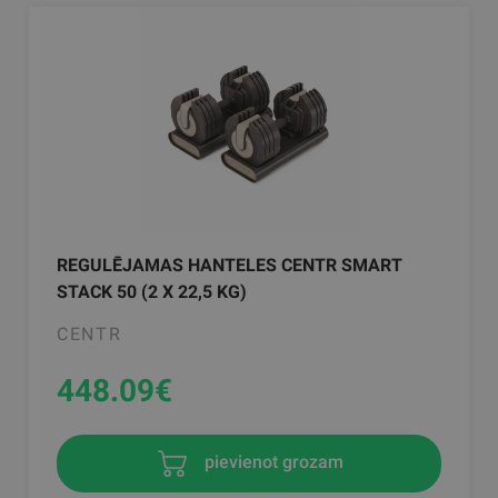
REGULĒJAMAS HANTELES CENTR SMART
STACK 50 (2 X 22,5 KG)
CENTR
448.09
€
pievienot grozam