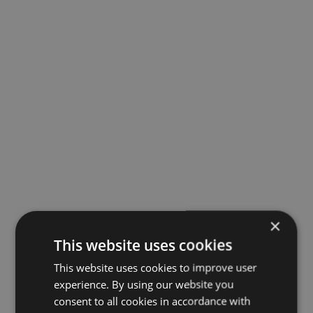
×
This website uses cookies
This website uses cookies to improve user
experience. By using our website you
consent to all cookies in accordance with