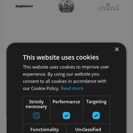
×
This website uses cookies
This website uses cookies to improve user
experience. By using our website you
consent to all cookies in accordance with
our Cookie Policy.
Read more
Strictly
Performance
Targeting
necessary
Functionality
Unclassified