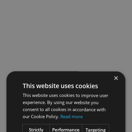
×
This website uses cookies
This website uses cookies to improve user
experience. By using our website you
consent to all cookies in accordance with
our Cookie Policy.
Read more
Strictly
Performance
Targeting