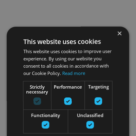
×
This website uses cookies
This website uses cookies to improve user
experience. By using our website you
consent to all cookies in accordance with
our Cookie Policy.
Read more
Strictly
Performance
Targeting
necessary
Functionality
Unclassified