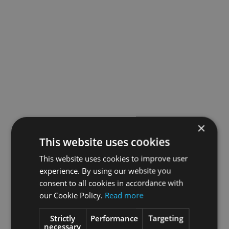
×
This website uses cookies
This website uses cookies to improve user
experience. By using our website you
consent to all cookies in accordance with
our Cookie Policy.
Read more
Strictly
Performance
Targeting
necessary