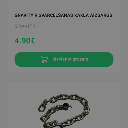
GRAVITY R SVARCELŠANAS KAKLA AIZSARGS
GRAVITY
4.90
€
pievienot grozam