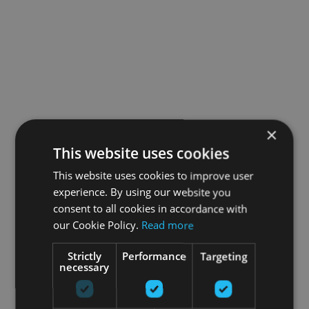
×
This website uses cookies
This website uses cookies to improve user
experience. By using our website you
consent to all cookies in accordance with
our Cookie Policy.
Read more
Strictly
Performance
Targeting
necessary