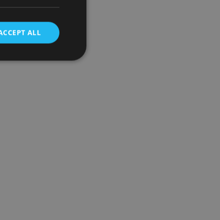
ACCEPT ALL