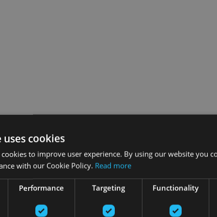
e uses cookies
 cookies to improve user experience. By using our website you co
ance with our Cookie Policy.
Read more
Performance
Targeting
Functionality