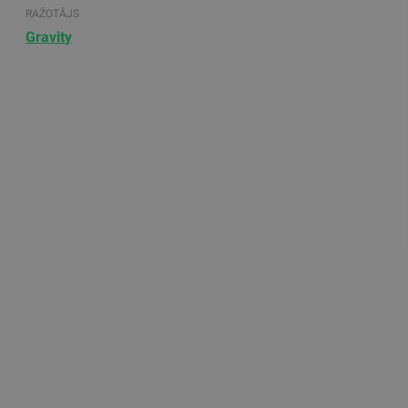
RAŽOTĀJS
Gravity