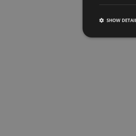
SHOW DETAI