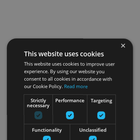
×
This website uses cookies
This website uses cookies to improve user
experience. By using our website you
consent to all cookies in accordance with
our Cookie Policy.
Read more
Strictly
Performance
Targeting
necessary
Functionality
Unclassified