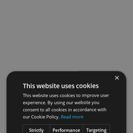
×
This website uses cookies
This website uses cookies to improve user
experience. By using our website you
consent to all cookies in accordance with
our Cookie Policy.
Read more
Strictly
Performance
Targeting