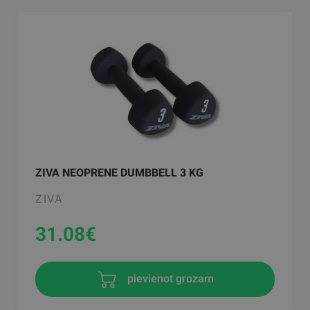
ZIVA NEOPRENE DUMBBELL 3 KG
ZIVA
31.08
€
pievienot grozam