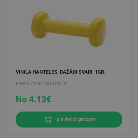
VINILA HANTELES, DAŽĀDI SVARI, 1GB.
FRANZISKI SPORTS
No 4.13
€
pievienot grozam