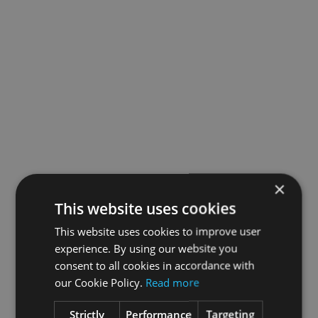
×
This website uses cookies
This website uses cookies to improve user
experience. By using our website you
consent to all cookies in accordance with
our Cookie Policy.
Read more
Strictly
Performance
Targeting