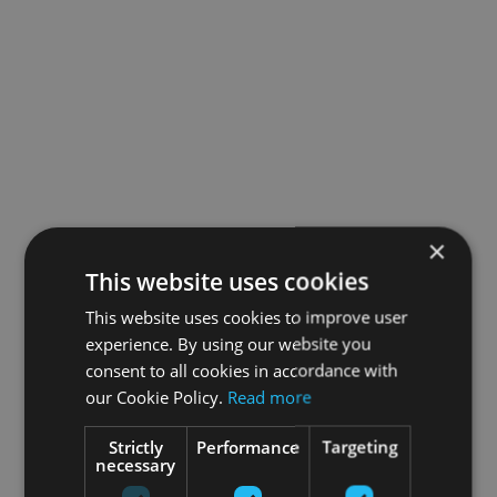
×
This website uses cookies
This website uses cookies to improve user
experience. By using our website you
consent to all cookies in accordance with
our Cookie Policy.
Read more
Strictly
Performance
Targeting
necessary