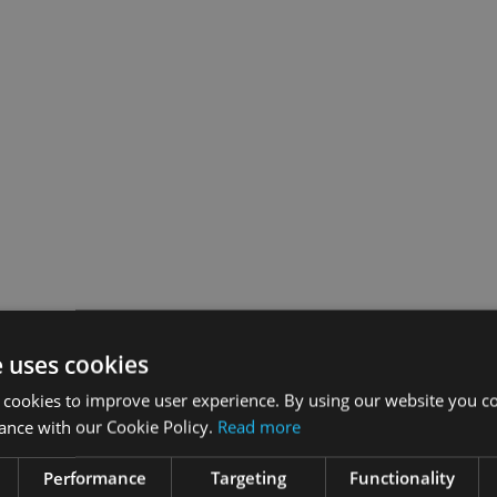
e uses cookies
 cookies to improve user experience. By using our website you co
ance with our Cookie Policy.
Read more
Performance
Targeting
Functionality