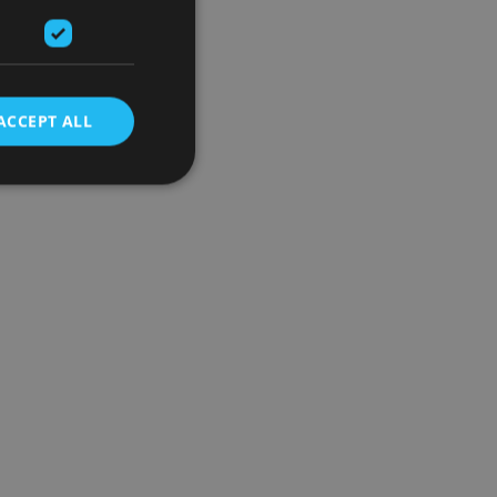
ACCEPT ALL