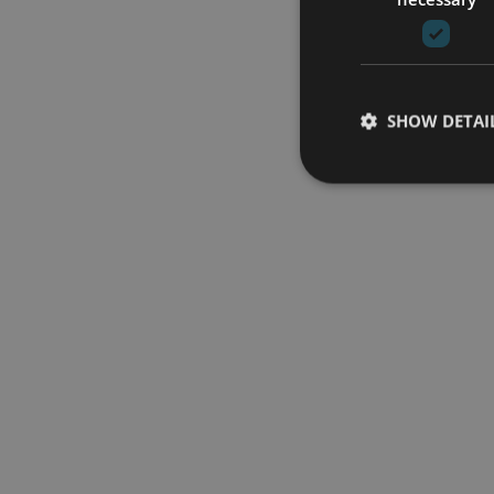
SHOW DETAI