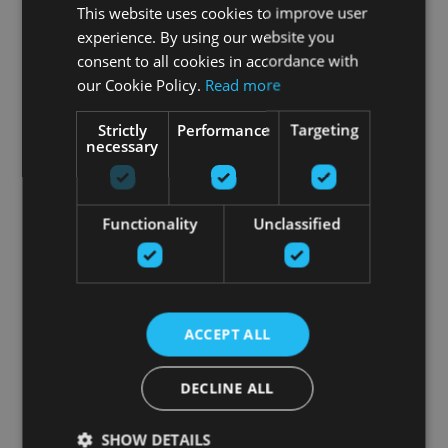
This website uses cookies to improve user
experience. By using our website you
consent to all cookies in accordance with
our Cookie Policy.
Read more
Strictly
Performance
Targeting
necessary
Functionality
Unclassified
ACCEPT ALL
DECLINE ALL
SHOW DETAILS