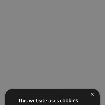
×
This website uses cookies