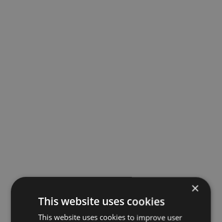
×
This website uses cookies
This website uses cookies to improve user