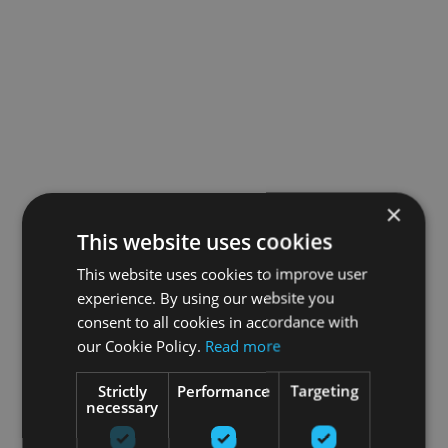
×
This website uses cookies
This website uses cookies to improve user
experience. By using our website you
consent to all cookies in accordance with
our Cookie Policy.
Read more
Strictly
Performance
Targeting
necessary