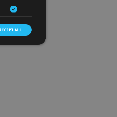
ACCEPT ALL