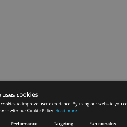
e uses cookies
 cookies to improve user experience. By using our website you co
ance with our Cookie Policy.
Read more
Performance
Targeting
Functionality