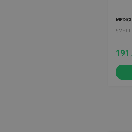
MEDICI
SVELT
191