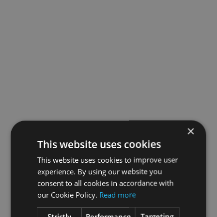
×
This website uses cookies
This website uses cookies to improve user
experience. By using our website you
consent to all cookies in accordance with
our Cookie Policy.
Read more
Strictly
Performance
Targeting