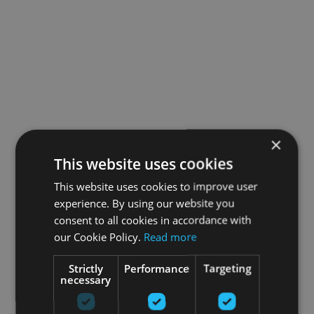
×
This website uses cookies
This website uses cookies to improve user
experience. By using our website you
consent to all cookies in accordance with
our Cookie Policy.
Read more
Strictly
Performance
Targeting
necessary