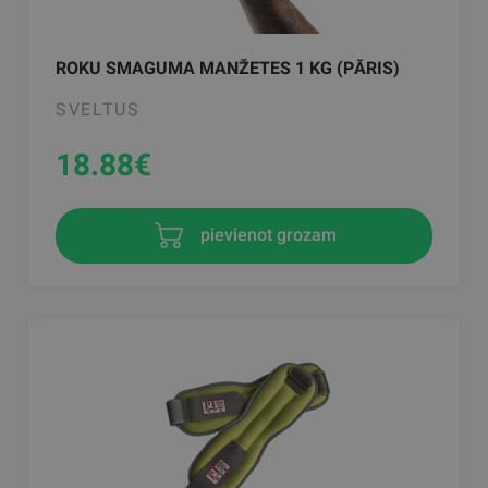
ROKU SMAGUMA MANŽETES 1 KG (PĀRIS)
SVELTUS
18.88
€
pievienot grozam