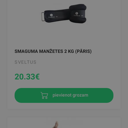
SMAGUMA MANŽETES 2 KG (PĀRIS)
SVELTUS
20.33
€
pievienot grozam