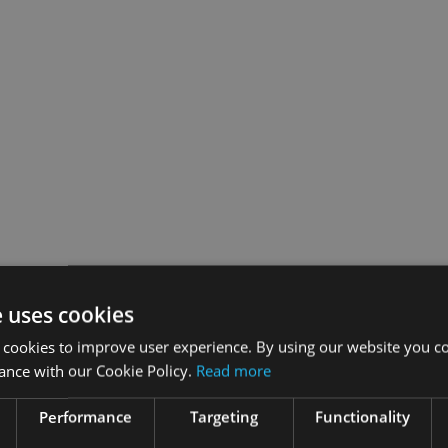
e uses cookies
 cookies to improve user experience. By using our website you co
ance with our Cookie Policy.
Read more
Performance
Targeting
Functionality