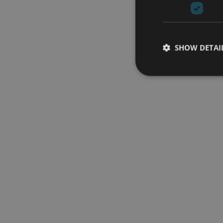
SHOW DETAI