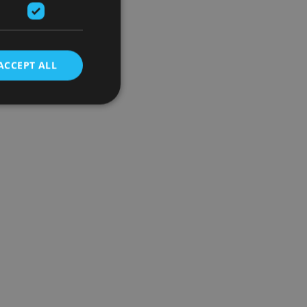
ACCEPT ALL