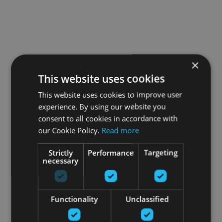
×
This website uses cookies
This website uses cookies to improve user
experience. By using our website you
consent to all cookies in accordance with
our Cookie Policy.
Read more
Strictly
Performance
Targeting
necessary
Functionality
Unclassified