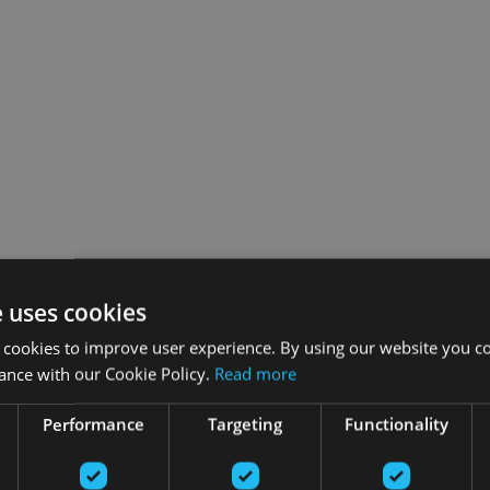
e uses cookies
 cookies to improve user experience. By using our website you co
ance with our Cookie Policy.
Read more
Performance
Targeting
Functionality