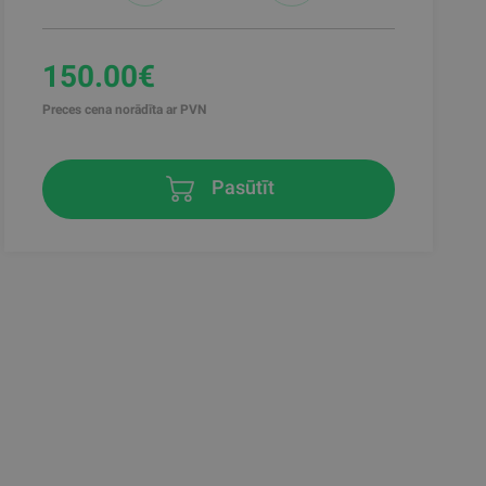
150.00€
Preces cena norādīta ar PVN
Pasūtīt