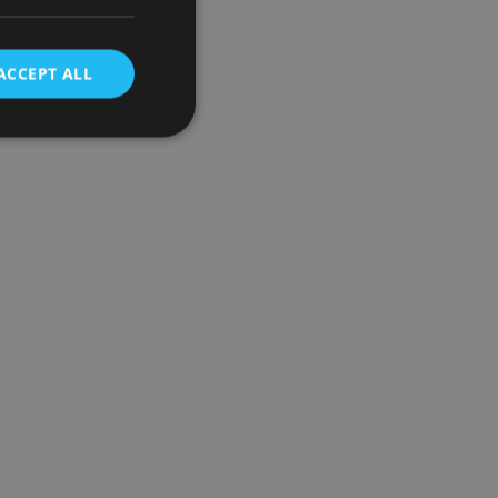
ACCEPT ALL