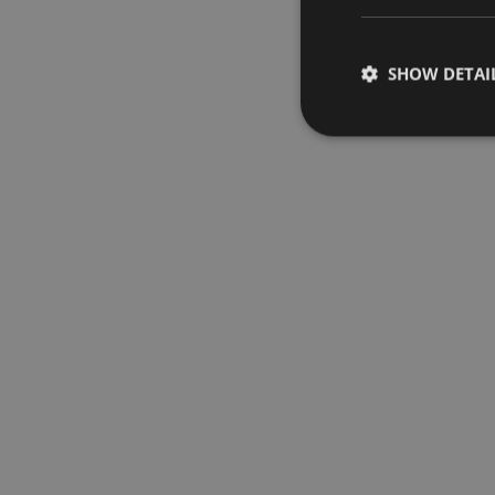
SHOW DETAI