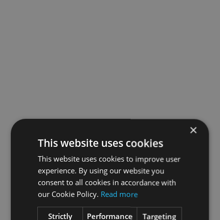
×
This website uses cookies
This website uses cookies to improve user
experience. By using our website you
consent to all cookies in accordance with
our Cookie Policy.
Read more
Strictly
Performance
Targeting