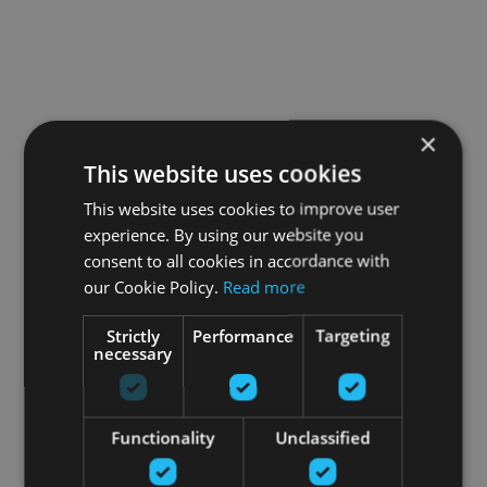
×
This website uses cookies
This website uses cookies to improve user
experience. By using our website you
consent to all cookies in accordance with
our Cookie Policy.
Read more
Strictly
Performance
Targeting
necessary
Functionality
Unclassified