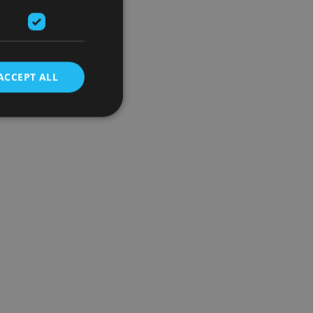
ACCEPT ALL