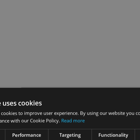
e uses cookies
 cookies to improve user experience. By using our website you co
ance with our Cookie Policy.
Read more
Performance
Targeting
Functionality