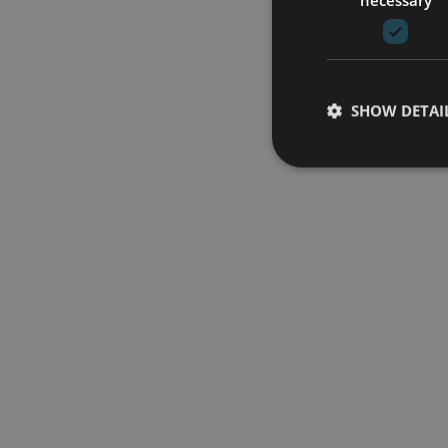
SHOW DETAI