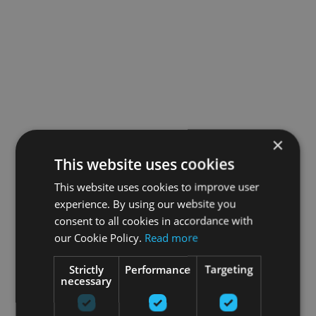
×
This website uses cookies
This website uses cookies to improve user
experience. By using our website you
consent to all cookies in accordance with
our Cookie Policy.
Read more
Strictly
Performance
Targeting
necessary