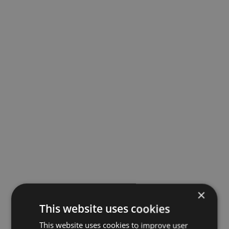
×
This website uses cookies
This website uses cookies to improve user