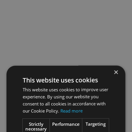
×
This website uses cookies
This website uses cookies to improve user
experience. By using our website you
consent to all cookies in accordance with
our Cookie Policy.
Read more
Strictly
Performance
Targeting
necessary