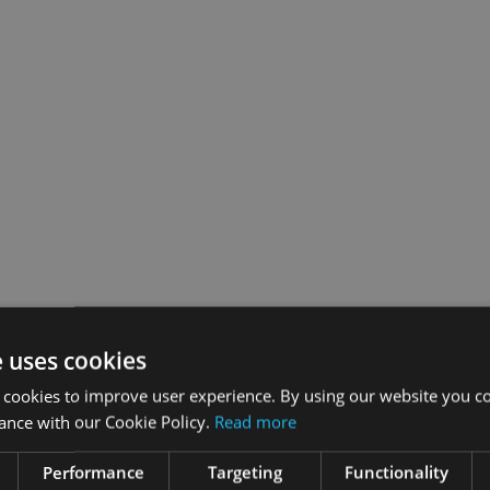
e uses cookies
 cookies to improve user experience. By using our website you co
ance with our Cookie Policy.
Read more
Performance
Targeting
Functionality