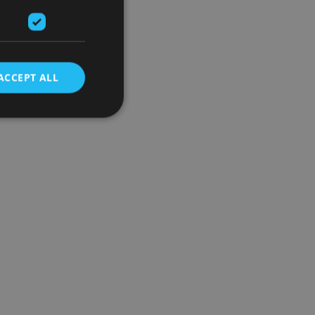
ACCEPT ALL