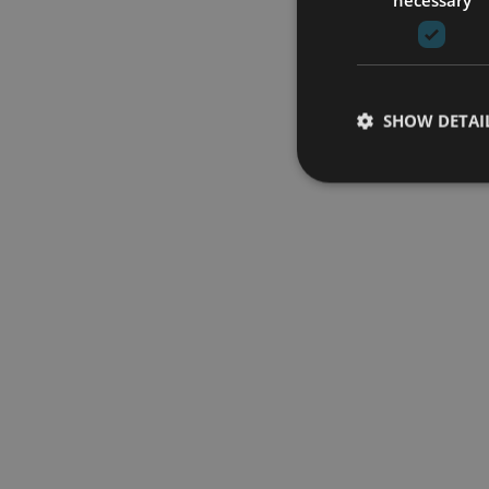
SHOW DETAI