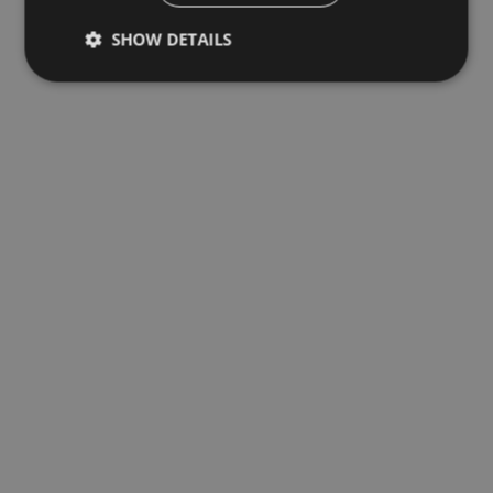
SHOW DETAILS