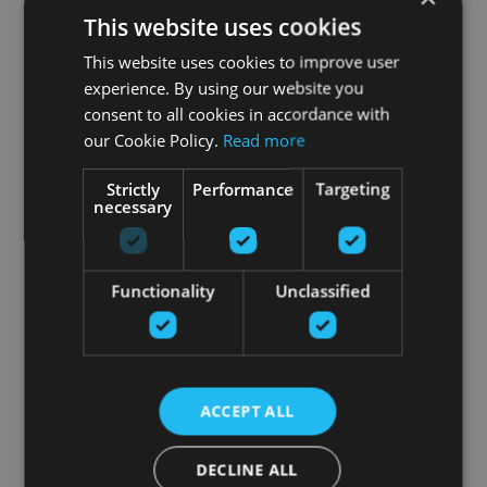
This website uses cookies
This website uses cookies to improve user
experience. By using our website you
consent to all cookies in accordance with
our Cookie Policy.
Read more
Strictly
Performance
Targeting
necessary
Functionality
Unclassified
ACCEPT ALL
DECLINE ALL