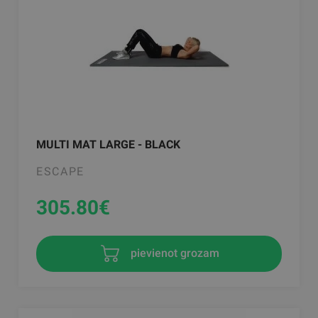
MULTI MAT LARGE - BLACK
ESCAPE
305.80
€
pievienot grozam