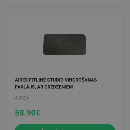
AIREX FITLINE STUDIO VINGROŠANAS
PAKLĀJS, AR GREDZENIEM
AIREX
58.90
€