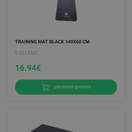
TRAINING MAT BLACK 140X60 CM
SVELTUS
16.94
€
pievienot grozam