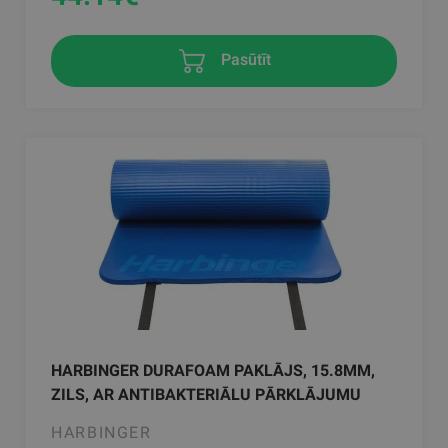
Pasūtīt
HARBINGER DURAFOAM PAKLĀJS, 15.8MM,
ZILS, AR ANTIBAKTERIĀLU PĀRKLĀJUMU
HARBINGER