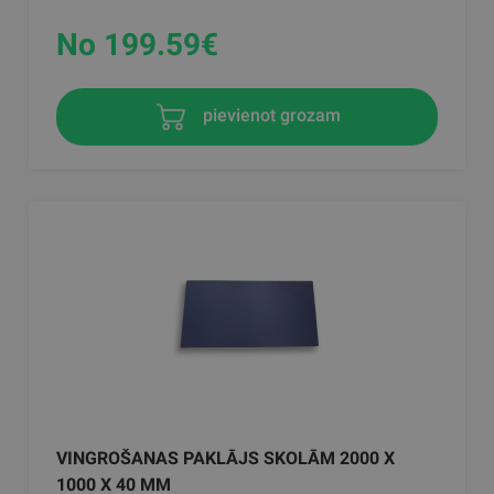
No 199.59
€
pievienot grozam
VINGROŠANAS PAKLĀJS SKOLĀM 2000 X
1000 X 40 MM