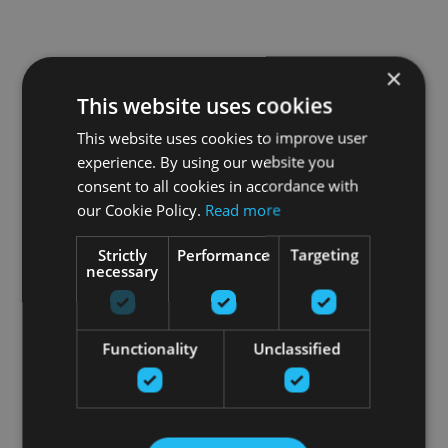
×
This website uses cookies
This website uses cookies to improve user
experience. By using our website you
consent to all cookies in accordance with
our Cookie Policy.
Read more
Strictly
Performance
Targeting
necessary
Functionality
Unclassified