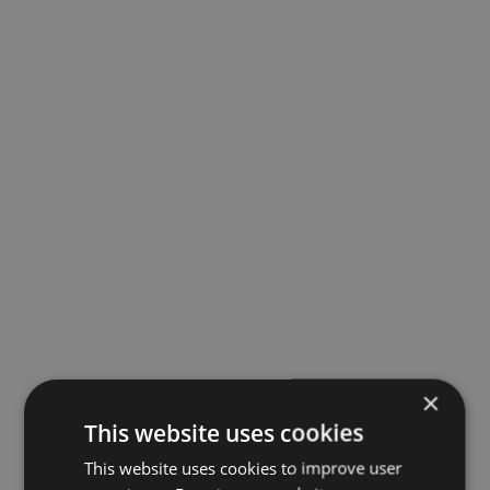
×
This website uses cookies
This website uses cookies to improve user